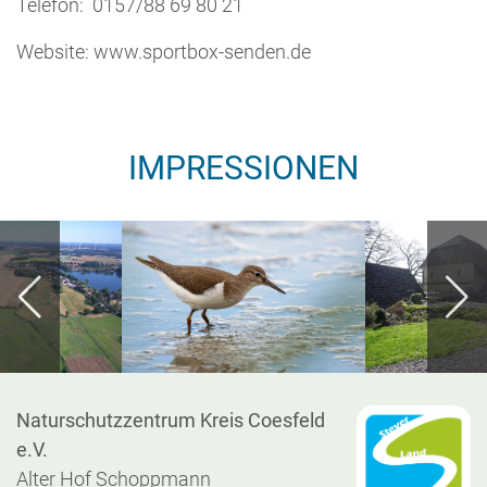
Telefon: 0157/88 69 80 21
Website: www.sportbox-senden.de
IMPRESSIONEN
Naturschutzzentrum Kreis Coesfeld
e.V.
Alter Hof Schoppmann