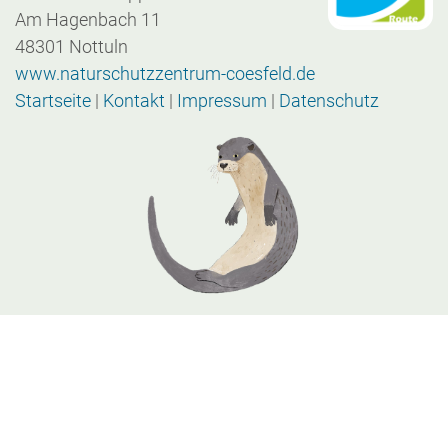
Am Hagenbach 11
48301 Nottuln
www.naturschutzzentrum-coesfeld.de
Startseite
|
Kontakt
|
Impressum
|
Datenschutz