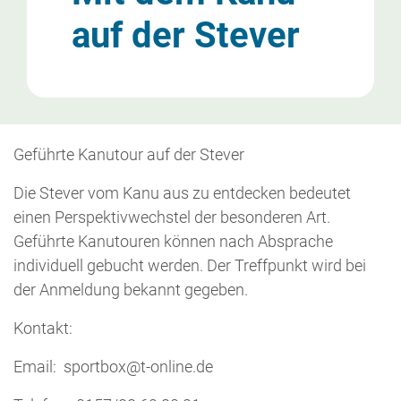
auf der Stever
Geführte Kanutour auf der Stever
Die Stever vom Kanu aus zu entdecken bedeutet
einen Perspektivwechstel der besonderen Art.
Geführte Kanutouren können nach Absprache
individuell gebucht werden. Der Treffpunkt wird bei
der Anmeldung bekannt gegeben.
Kontakt:
Email: sportbox@t-online.de