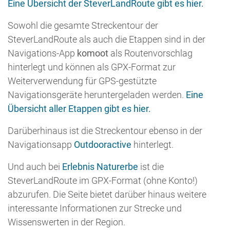
abzurufen. Die Seite bietet darüber hinaus weitere
interessante Informationen zur Strecke und
Wissenswerten in der Region.
... nach oben
IMPRESSIONEN