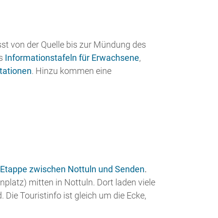
 Etappe zwischen Nottuln und Senden
.
latz) mitten in Nottuln. Dort laden viele
Die Touristinfo ist gleich um die Ecke,